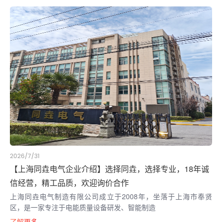
2026/7/31
【上海同垚电气企业介绍】选择同垚，选择专业，18年诚
信经营，精工品质，欢迎询价合作
上海同垚电气制造有限公司成立于2008年，坐落于上海市奉贤
区，是一家专注于电能质量设备研发、智能制造
了解更多