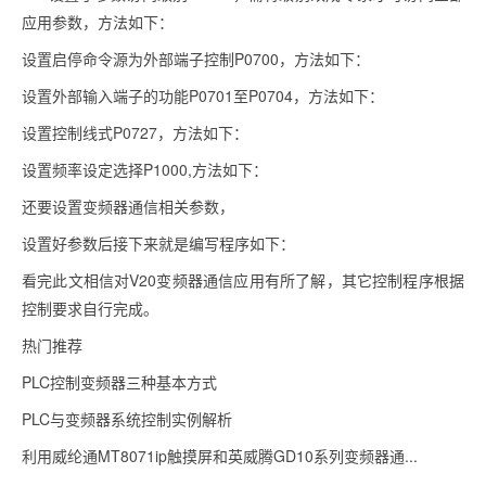
应用参数，方法如下：
设置启停命令源为外部端子控制P0700，方法如下：
设置外部输入端子的功能P0701至P0704，方法如下：
设置控制线式P0727，方法如下：
设置频率设定选择P1000,方法如下：
还要设置变频器通信相关参数，
设置好参数后接下来就是编写程序如下：
看完此文相信对V20变频器通信应用有所了解，其它控制程序根据
控制要求自行完成。
热门推荐
PLC控制变频器三种基本方式
PLC与变频器系统控制实例解析
利用威纶通MT8071ip触摸屏和英威腾GD10系列变频器通...