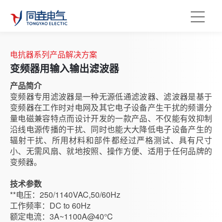
电抗器系列产品解决方案
变频器用输入输出滤波器
产品简介
变频器专用滤波器是一种无源低通滤波器、滤波器是基于
变频器在工作时对电网及其它电子设备产生干扰的频谱分
量电磁兼容特点而设计开发的一款产品、不仅能有效抑制
沿线电源传播的干扰、同时也能大大降低电子设备产生的
辐射干扰、所用材料和部件都经过严格测试、具有尺寸
小、无需风扇、就地按照、操作方便、适用于任何品牌的
变频器。
技术参数
**电压：
250/1140VAC,50/60Hz
工作频率
：
DC to 60Hz
额定电流
：
3A~1100A@40°C