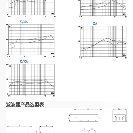
滤波器产品选型表