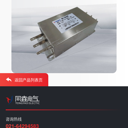
返回产品列表页
咨询热线
021-64294583