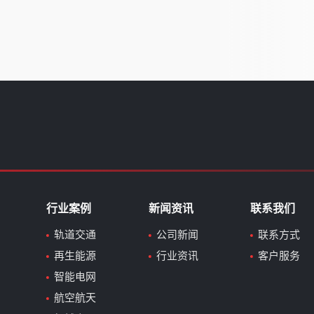
行业案例
新闻资讯
联系我们
轨道交通
公司新闻
联系方式
再生能源
行业资讯
客户服务
智能电网
航空航天