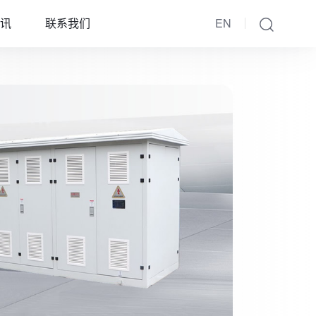
讯
联系我们
EN