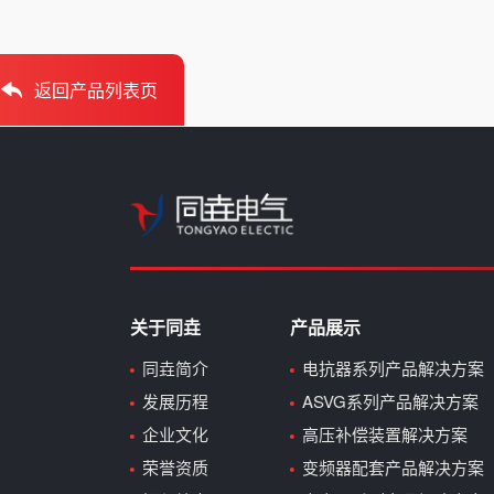
返回产品列表页
关于同垚
产品展示
同垚简介
电抗器系列产品解决方案
发展历程
ASVG系列产品解决方案
企业文化
高压补偿装置解决方案
荣誉资质
变频器配套产品解决方案