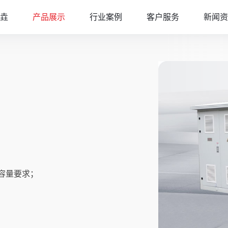
垚
产品展示
行业案例
客户服务
新闻资
何容量要求；