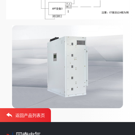
返回产品列表页