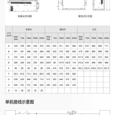
单机接线示意图