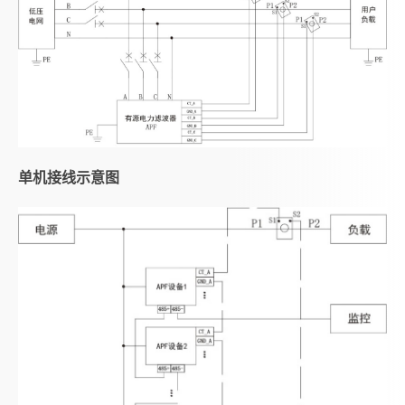
单机接线示意图