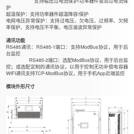
支持输出过电流保护/功率器件暂态过电流保
护
超温保护：支持功率器件超温降容/保护
电网电压异常保护：支持过电压、欠电压、过频率、欠频
率保护、支持电压不平衡、电压谐波异常保护
通讯功能
RS485通讯：RS485-1端口：支持ModBus协议，用于后
台监控
RS485-2端口：选配ModBus协议，用于后台监
控；或选配定制的通讯协议，以用于控制无功补偿电容器
WIFI通讯支持TCP-ModBus协议，用于手机App近端监控
模块外形尺寸